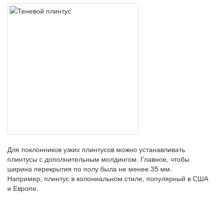
Для поклонников узких плинтусов можно устанавливать
плинтусы с дополнительным молдингом. Главное, чтобы
ширина перекрытия по полу была не менее 35 мм.
Например, плинтус в колониальном стиле, популярный в США
и Европе.