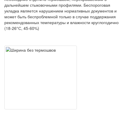
дальнейшем стыковочными профилями. Беспороговая
укладка является нарушением нормативных документов и
может быть беспроблемной только в случае поддержания
рекомендованных температуры и влажности круглогодично
(18-26°С, 45-60%)