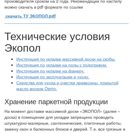
производителя сроком на 2 года. Рекомендации по настилу
можно скачать в pdf формате по ссылке
скачать ТУ ЭКОПОЛ.pdf
Технические условия
Экопол
Инструкция по укладке массивной доски на скобы.
Инструкция по укладке на полы с подогревом.
Инструкция по укладке на фанеру.
Инструкция по эксплуатации и уходу.
Средства для ухода и очистки древесины, покрытой
масло воском Osmo.
Хранение паркетной продукции
На момент доставки массивной доски «ЭКОПОЛ» (далее –
доска) в помещение для укладки запрещено проводить
штукатурно-малярные, сантехнические, плиточные работы,
замену окон и балконных блоков и дверей. Т.е. все грязные и