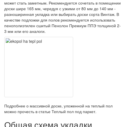
может стать заметным. Рекомендуется сочетать в помещении
доски шире 165 мм, чередуя с узкими от 80 мм до 140 мм -
разноширинная укладка или выбирать доски сорта Винтаж. В
качестве подложки для полов рекомендуется использовать
пенополиэтилен сшитый Пенолон Премиум ППЭ толщиной 2-
3 мм или его аналоги.
Подробнее о массивной доске, уложенной на теплый пол
можно прочесть в статье Теплый пол под паркет.
Общая схема укладки