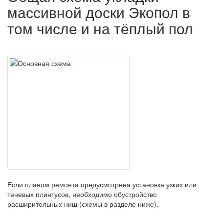
массивной доски Экопол в
том числе и на тёплый пол
Если планом ремонта предусмотрена установка узких или
теневых плинтусов, необходимо обустройство
расширительных ниш (схемы в разделе ниже).