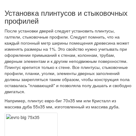
Установка плинтусов и стыковочных
профилей
После установки дверей следует установить плинтусы,
галтели, стыковочные профили. Следует помнить, что на
каждый погонный метр ширины помещения древесина может
изменять размеры на 1%. Это свойство нужно учитывать при
оформлении примыканий к стенам, колоннам, трубам,
дверным элементам и к другим неподвижным поверхностям.
Плинтус крепится только к стене. Все плинтусы, стыковочные
профили, планки, уголки, элементы дверных заполнений
должны закрепляться таким образом, чтобы конструкция пола
оставалась "плавающей" и позволяла полу дышать и свободно
двигаться.
Например, плинтус евро-биг 70х35 мм или Кристалл из
массива дуба 55х35 мм, изготовленный из массива дуба.