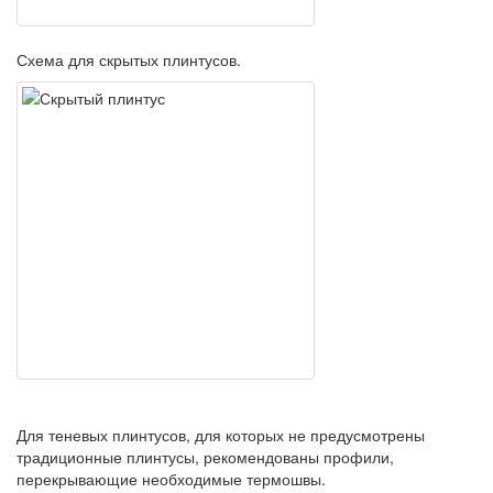
Схема для скрытых плинтусов.
Для теневых плинтусов, для которых не предусмотрены
традиционные плинтусы, рекомендованы профили,
перекрывающие необходимые термошвы.