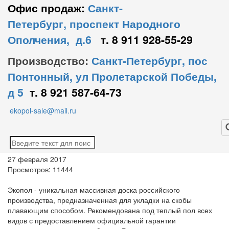
Офис продаж:
Санкт-
Петербург, проспект Народного
Ополчения, д.6
т. 8 911 928-55-29
Производство:
Санкт-Петербург, пос
Понтонный, ул Пролетарской Победы,
д 5
т. 8 921 587-64-73
ekopol-sale@mail.ru
27 февраля 2017
Просмотров: 11444
Экопол - уникальная массивная доска российского
производства, предназначенная для укладки на скобы
плавающим способом. Рекомендована под теплый пол всех
видов с предоставлением официальной гарантии