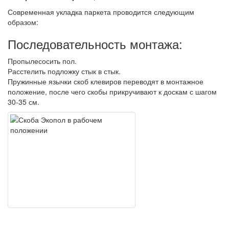
Современная укладка паркета проводится следующим
образом:
Последовательность монтажа:
Пропылесосить пол.
Расстелить подложку стык в стык.
Пружинные язычки скоб клевиров переводят в монтажное
положение, после чего скобы прикручивают к доскам с шагом
30-35 см.