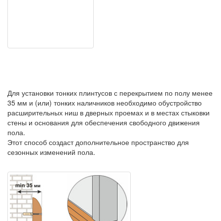
Для установки тонких плинтусов с перекрытием по полу менее
35 мм и (или) тонких наличников необходимо обустройство
расширительных ниш в дверных проемах и в местах стыковки
стены и основания для обеспечения свободного движения
пола.
Этот способ создаст дополнительное пространство для
сезонных изменений пола.