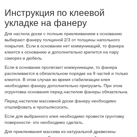
Инструкция по клеевой
укладке на фанеру
Для настила доски с полным приклеиванием к основанию
выбирают фанеру толщиной 2/3 от толщины напольного
покрытия. Если в основании нет коммуникаций, то фанера
клеится к основанию и дополнительно крепится на пару
саморез и дюбель.
Если в основании пролегают коммуникации, то фанера
распиливается в обязательном порядке на 9 частей и только
клеится. В этом случае во время стабилизации клея
необходимо фанеру дополнительно пригрузить. При этом
огрунтовка основания перед настилом фанеры обязательна.
Перед настилом массивной доски фанеру необходимо
отшлифовать и пропылесосить.
Если для выбранного клея необходимо провести грунтовку
поверхности- это необходимо сделать.
Для приклеивания массива из натуральной древесины